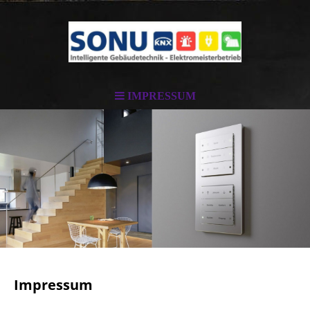
IMPRESSUM
Impressum