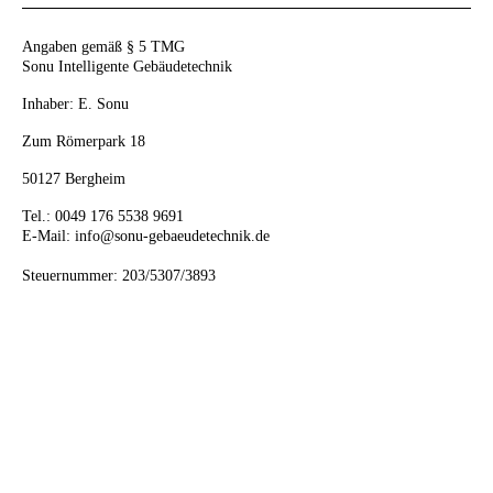
Angaben gemäß § 5 TMG
Sonu Intelligente Gebäudetechnik
Inhaber: E. Sonu
Zum Römerpark 18
50127 Bergheim
Tel.: 0049 176 5538 9691
E-Mail: info@sonu-gebaeudetechnik.de
Steuernummer: 203/5307/3893